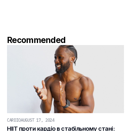
Recommended
CARDIO
AUGUST 17, 2024
HIIT проти кардіо в стабільному стані: